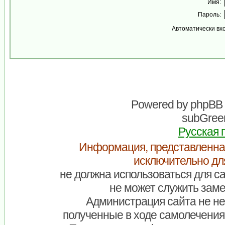
Имя:
Пароль:
Автоматически вх
Powered by
phpBB
subGreen
Русская 
Информация, представленна
исключительно дл
не должна использоваться для са
не может служить заме
Администрация сайта не нес
полученные в ходе самолечения