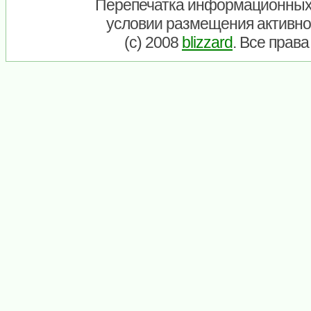
Перепечатка информационных
условии размещения активно
(c) 2008
blizzard
. Все прав