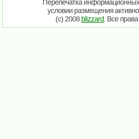
Перепечатка информационных
условии размещения активно
(c) 2008
blizzard
. Все прав