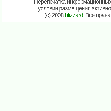
Перепечатка информационных
условии размещения активно
(c) 2008
blizzard
. Все прав