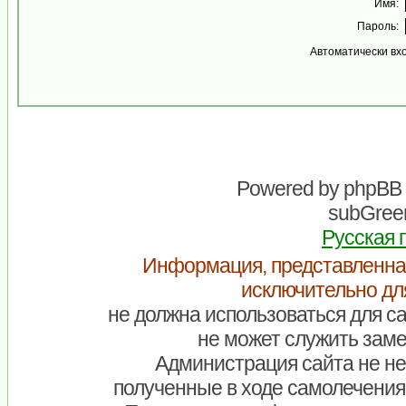
Имя:
Пароль:
Автоматически вх
Powered by
phpBB
subGreen
Русская 
Информация, представленна
исключительно дл
не должна использоваться для са
не может служить заме
Администрация сайта не нес
полученные в ходе самолечения