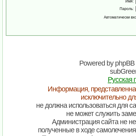
Имя:
Пароль:
Автоматически вх
Powered by
phpBB
subGreen
Русская 
Информация, представленна
исключительно дл
не должна использоваться для са
не может служить заме
Администрация сайта не нес
полученные в ходе самолечения