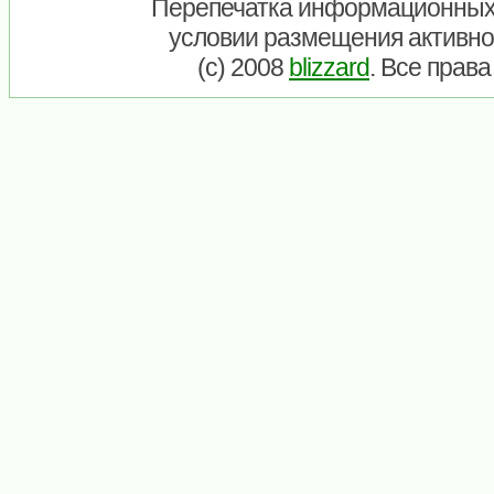
Перепечатка информационных
условии размещения активно
(c) 2008
blizzard
. Все прав