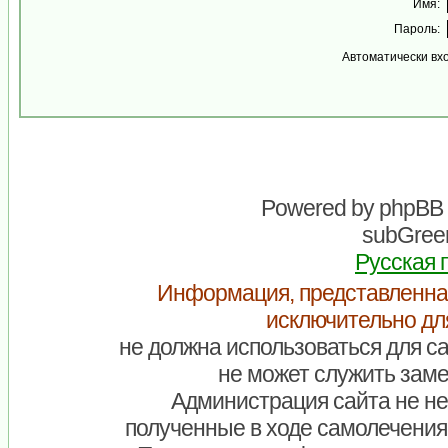
Имя:
Пароль:
Автоматически вх
Powered by
phpBB
subGreen
Русская 
Информация, представленна
исключительно дл
не должна использоваться для са
не может служить заме
Администрация сайта не нес
полученные в ходе самолечения