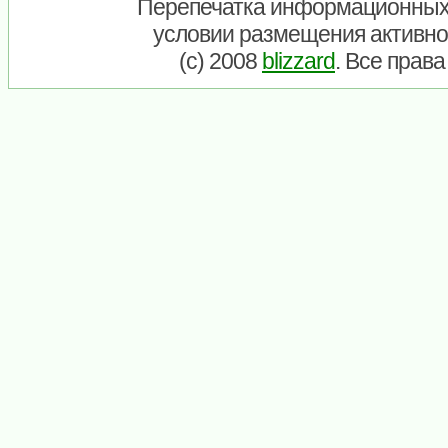
Перепечатка информационных
условии размещения активно
(c) 2008
blizzard
. Все прав