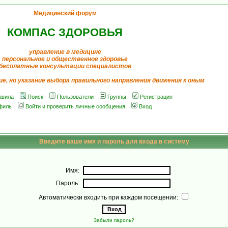
Медицинский форум
КОМПАС ЗДОРОВЬЯ
управление в медицине
персональное и общественное здоровье
бесплатные консультации специалистов
ие, но указание выбора правильного направления движения к оным
авила
Поиск
Пользователи
Группы
Регистрация
филь
Войти и проверить личные сообщения
Вход
Введите ваше имя и пароль для входа в систему
Имя:
Пароль:
Автоматически входить при каждом посещении:
Забыли пароль?