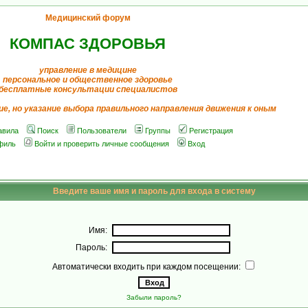
Медицинский форум
КОМПАС ЗДОРОВЬЯ
управление в медицине
персональное и общественное здоровье
бесплатные консультации специалистов
ие, но указание выбора правильного направления движения к оным
авила
Поиск
Пользователи
Группы
Регистрация
филь
Войти и проверить личные сообщения
Вход
Введите ваше имя и пароль для входа в систему
Имя:
Пароль:
Автоматически входить при каждом посещении:
Забыли пароль?