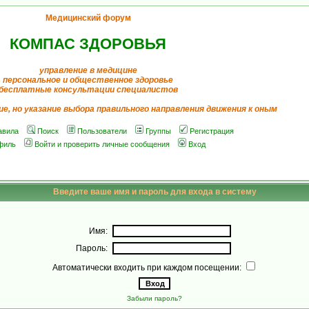
Медицинский форум
КОМПАС ЗДОРОВЬЯ
управление в медицине
персональное и общественное здоровье
бесплатные консультации специалистов
ие, но указание выбора правильного направления движения к оным
авила
Поиск
Пользователи
Группы
Регистрация
филь
Войти и проверить личные сообщения
Вход
Введите ваше имя и пароль для входа в систему
Имя:
Пароль:
Автоматически входить при каждом посещении:
Забыли пароль?