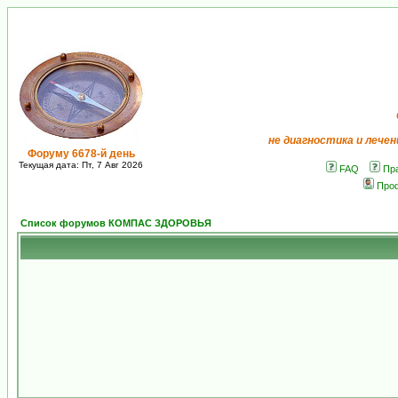
не диагностика и лечен
Форуму 6678-й день
Текущая дата: Пт, 7 Авг 2026
FAQ
Пр
Про
Список форумов КОМПАС ЗДОРОВЬЯ