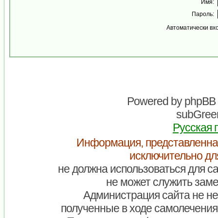
Имя:
Пароль:
Автоматически вх
Powered by
phpBB
subGreen
Русская 
Информация, представленна
исключительно дл
не должна использоваться для са
не может служить заме
Администрация сайта не нес
полученные в ходе самолечения