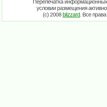
Перепечатка информационных
условии размещения активно
(c) 2008
blizzard
. Все прав