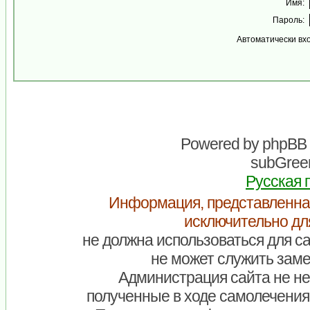
Имя:
Пароль:
Автоматически вх
Powered by
phpBB
subGreen
Русская 
Информация, представленна
исключительно дл
не должна использоваться для са
не может служить заме
Администрация сайта не нес
полученные в ходе самолечения