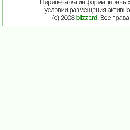
Перепечатка информационных
условии размещения активно
(c) 2008
blizzard
. Все прав