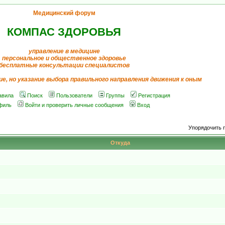
Медицинский форум
КОМПАС ЗДОРОВЬЯ
управление в медицине
персональное и общественное здоровье
бесплатные консультации специалистов
ие, но указание выбора правильного направления движения к оным
авила
Поиск
Пользователи
Группы
Регистрация
филь
Войти и проверить личные сообщения
Вход
Упорядочить 
Откуда