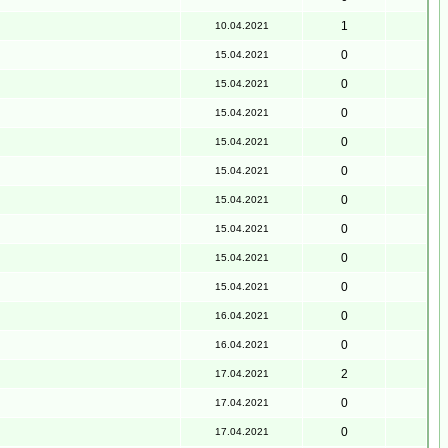
1
10.04.2021
0
15.04.2021
0
15.04.2021
0
15.04.2021
0
15.04.2021
0
15.04.2021
0
15.04.2021
0
15.04.2021
0
15.04.2021
0
15.04.2021
0
16.04.2021
0
16.04.2021
2
17.04.2021
0
17.04.2021
0
17.04.2021