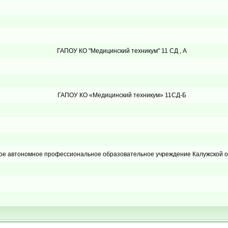
ГАПОУ КО "Медицинский техникум" 11 СД , А
ГАПОУ КО «Медицинский техникум» 11СД-Б
ое автономное профессиональное образовательное учреждение Калужской 