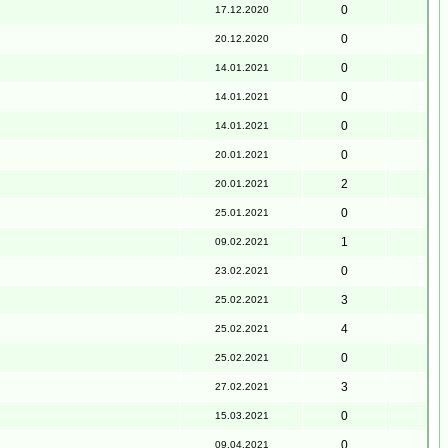
0
17.12.2020
0
20.12.2020
0
14.01.2021
0
14.01.2021
0
14.01.2021
0
20.01.2021
2
20.01.2021
0
25.01.2021
1
09.02.2021
0
23.02.2021
3
25.02.2021
4
25.02.2021
0
25.02.2021
3
27.02.2021
0
15.03.2021
0
09.04.2021