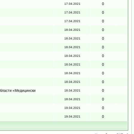
0
17.04.2021
0
17.04.2021
0
17.04.2021
0
18.04.2021
0
18.04.2021
0
18.04.2021
0
18.04.2021
0
18.04.2021
0
18.04.2021
0
18.04.2021
области «Медицински
0
18.04.2021
0
18.04.2021
0
19.04.2021
0
19.04.2021