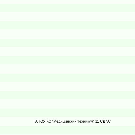
ГАПОУ КО "Медицинский техникум" 11 СД "А"