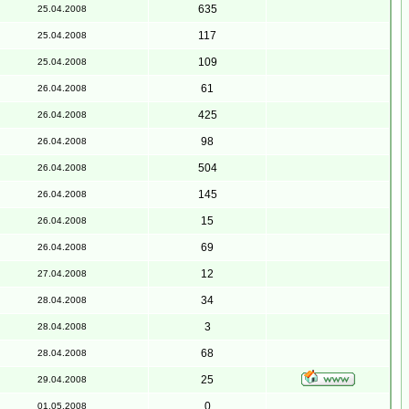
635
25.04.2008
117
25.04.2008
109
25.04.2008
61
26.04.2008
425
26.04.2008
98
26.04.2008
504
26.04.2008
145
26.04.2008
15
26.04.2008
69
26.04.2008
12
27.04.2008
34
28.04.2008
3
28.04.2008
68
28.04.2008
25
29.04.2008
0
01.05.2008