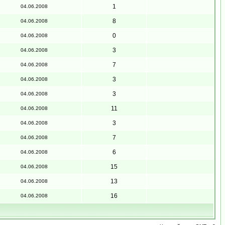
1
04.06.2008
8
04.06.2008
0
04.06.2008
3
04.06.2008
7
04.06.2008
3
04.06.2008
3
04.06.2008
11
04.06.2008
3
04.06.2008
7
04.06.2008
6
04.06.2008
15
04.06.2008
13
04.06.2008
16
04.06.2008