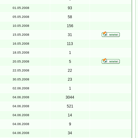
93
01.05.2008
58
05.05.2008
156
10.05.2008
31
15.05.2008
113
16.05.2008
1
18.05.2008
5
20.05.2008
22
22.05.2008
23
30.05.2008
1
02.06.2008
3044
04.06.2008
521
04.06.2008
14
04.06.2008
9
04.06.2008
34
04.06.2008