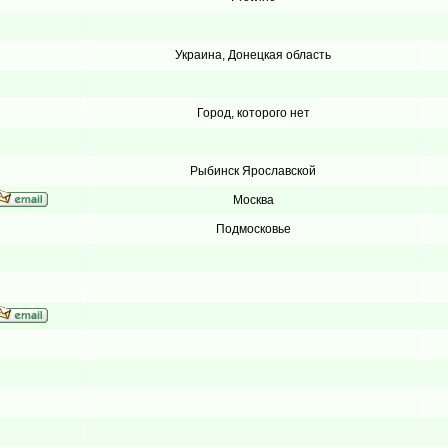
Украина, Донецкая область
Город, которого нет
Рыбинск Ярославской
Москва
Подмосковье