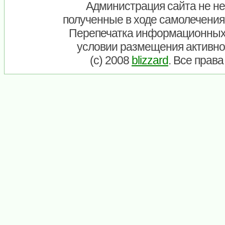
Администрация сайта не нес
полученные в ходе самолечения
Перепечатка информационных
условии размещения активно
(c) 2008
blizzard
. Все прав