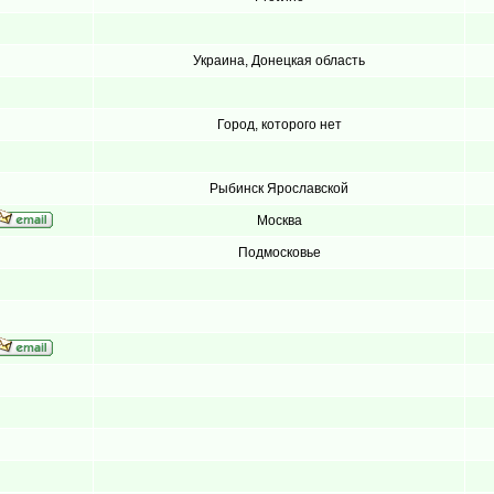
Украина, Донецкая область
Город, которого нет
Рыбинск Ярославской
Москва
Подмосковье