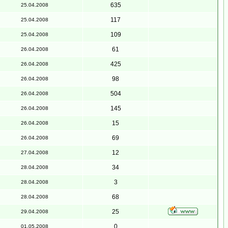
635
25.04.2008
117
25.04.2008
109
25.04.2008
61
26.04.2008
425
26.04.2008
98
26.04.2008
504
26.04.2008
145
26.04.2008
15
26.04.2008
69
26.04.2008
12
27.04.2008
34
28.04.2008
3
28.04.2008
68
28.04.2008
25
29.04.2008
0
01.05.2008