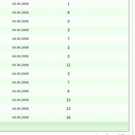
1
04.06.2008
8
04.06.2008
0
04.06.2008
3
04.06.2008
7
04.06.2008
3
04.06.2008
3
04.06.2008
11
04.06.2008
3
04.06.2008
7
04.06.2008
6
04.06.2008
15
04.06.2008
13
04.06.2008
16
04.06.2008