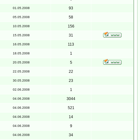
93
01.05.2008
58
05.05.2008
156
10.05.2008
31
15.05.2008
113
16.05.2008
1
18.05.2008
5
20.05.2008
22
22.05.2008
23
30.05.2008
1
02.06.2008
3044
04.06.2008
521
04.06.2008
14
04.06.2008
9
04.06.2008
34
04.06.2008