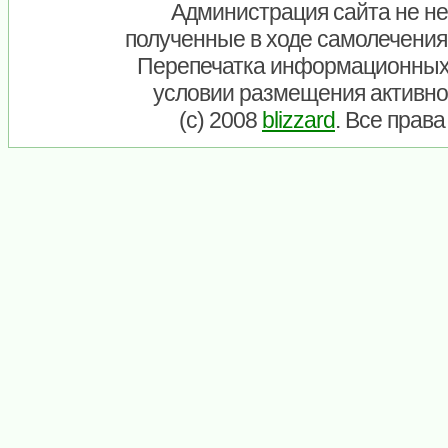
Администрация сайта не нес
полученные в ходе самолечения
Перепечатка информационных
условии размещения активно
(c) 2008
blizzard
. Все прав