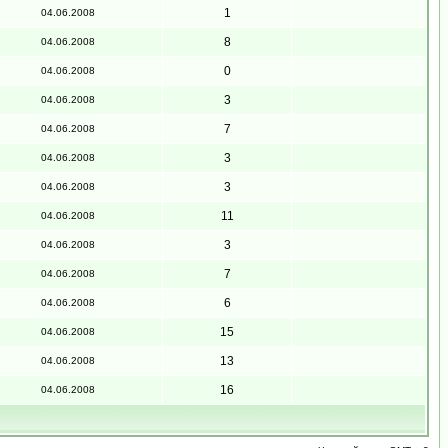
1
04.06.2008
8
04.06.2008
0
04.06.2008
3
04.06.2008
7
04.06.2008
3
04.06.2008
3
04.06.2008
11
04.06.2008
3
04.06.2008
7
04.06.2008
6
04.06.2008
15
04.06.2008
13
04.06.2008
16
04.06.2008