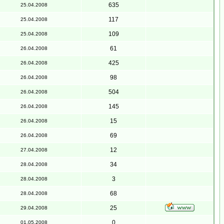
635
25.04.2008
117
25.04.2008
109
25.04.2008
61
26.04.2008
425
26.04.2008
98
26.04.2008
504
26.04.2008
145
26.04.2008
15
26.04.2008
69
26.04.2008
12
27.04.2008
34
28.04.2008
3
28.04.2008
68
28.04.2008
25
29.04.2008
0
01.05.2008