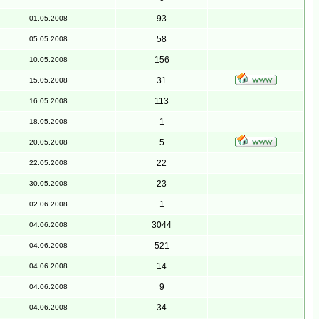
93
01.05.2008
58
05.05.2008
156
10.05.2008
31
15.05.2008
113
16.05.2008
1
18.05.2008
5
20.05.2008
22
22.05.2008
23
30.05.2008
1
02.06.2008
3044
04.06.2008
521
04.06.2008
14
04.06.2008
9
04.06.2008
34
04.06.2008