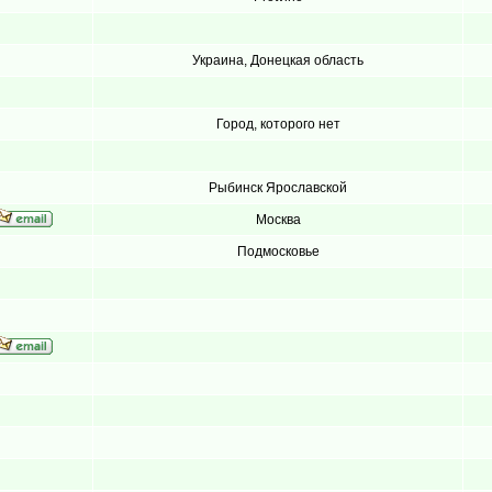
Украина, Донецкая область
Город, которого нет
Рыбинск Ярославской
Москва
Подмосковье