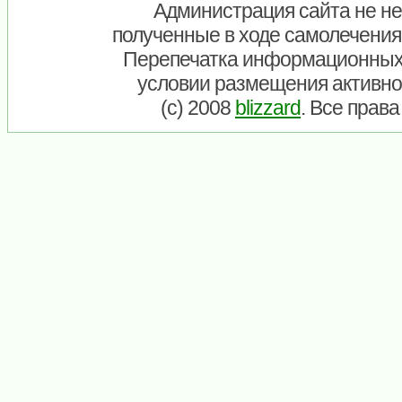
Администрация сайта не нес
полученные в ходе самолечения
Перепечатка информационных
условии размещения активно
(c) 2008
blizzard
. Все прав