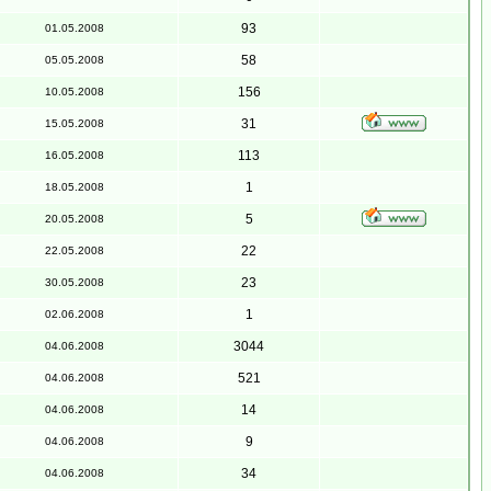
93
01.05.2008
58
05.05.2008
156
10.05.2008
31
15.05.2008
113
16.05.2008
1
18.05.2008
5
20.05.2008
22
22.05.2008
23
30.05.2008
1
02.06.2008
3044
04.06.2008
521
04.06.2008
14
04.06.2008
9
04.06.2008
34
04.06.2008