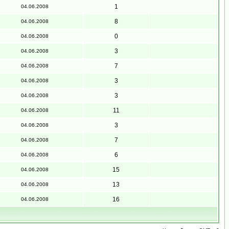
1
04.06.2008
8
04.06.2008
0
04.06.2008
3
04.06.2008
7
04.06.2008
3
04.06.2008
3
04.06.2008
11
04.06.2008
3
04.06.2008
7
04.06.2008
6
04.06.2008
15
04.06.2008
13
04.06.2008
16
04.06.2008