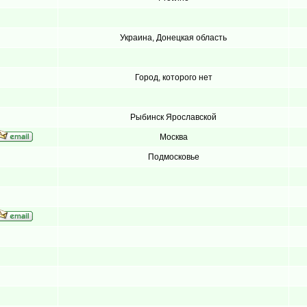
Украина, Донецкая область
Город, которого нет
Рыбинск Ярославской
Москва
Подмосковье