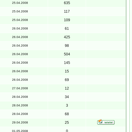
635
25.04.2008
117
25.04.2008
109
25.04.2008
61
26.04.2008
425
26.04.2008
98
26.04.2008
504
26.04.2008
145
26.04.2008
15
26.04.2008
69
26.04.2008
12
27.04.2008
34
28.04.2008
3
28.04.2008
68
28.04.2008
25
29.04.2008
0
01.05.2008