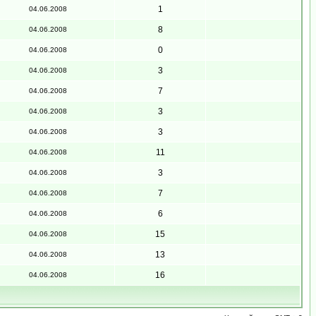
1
04.06.2008
8
04.06.2008
0
04.06.2008
3
04.06.2008
7
04.06.2008
3
04.06.2008
3
04.06.2008
11
04.06.2008
3
04.06.2008
7
04.06.2008
6
04.06.2008
15
04.06.2008
13
04.06.2008
16
04.06.2008