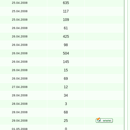
635
25.04.2008
117
25.04.2008
109
25.04.2008
61
26.04.2008
425
26.04.2008
98
26.04.2008
504
26.04.2008
145
26.04.2008
15
26.04.2008
69
26.04.2008
12
27.04.2008
34
28.04.2008
3
28.04.2008
68
28.04.2008
25
29.04.2008
0
01.05.2008