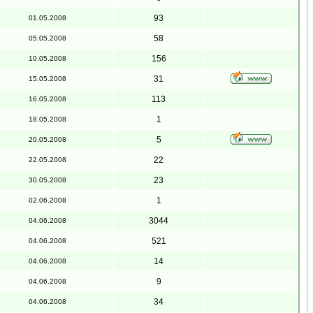
93
01.05.2008
58
05.05.2008
156
10.05.2008
31
15.05.2008
113
16.05.2008
1
18.05.2008
5
20.05.2008
22
22.05.2008
23
30.05.2008
1
02.06.2008
3044
04.06.2008
521
04.06.2008
14
04.06.2008
9
04.06.2008
34
04.06.2008