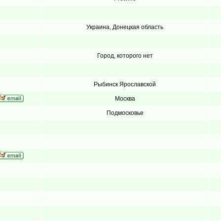
Украина, Донецкая область
Город, которого нет
Рыбинск Ярославской
Москва
Подмосковье