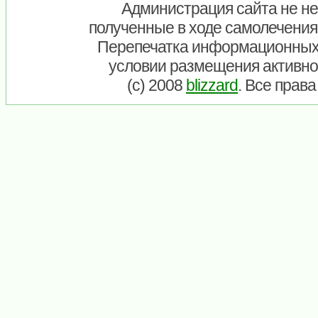
Администрация сайта не нес
полученные в ходе самолечения
Перепечатка информационных
условии размещения активно
(c) 2008
blizzard
. Все прав