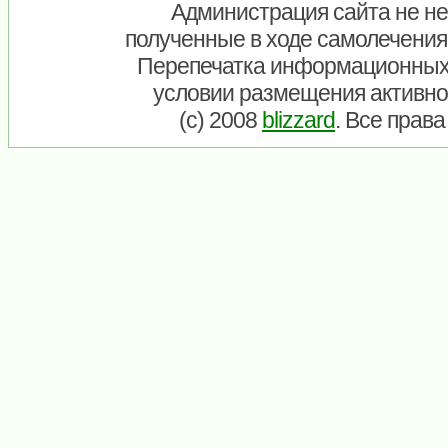
Администрация сайта не нес
полученные в ходе самолечения
Перепечатка информационных
условии размещения активно
(c) 2008
blizzard
. Все прав