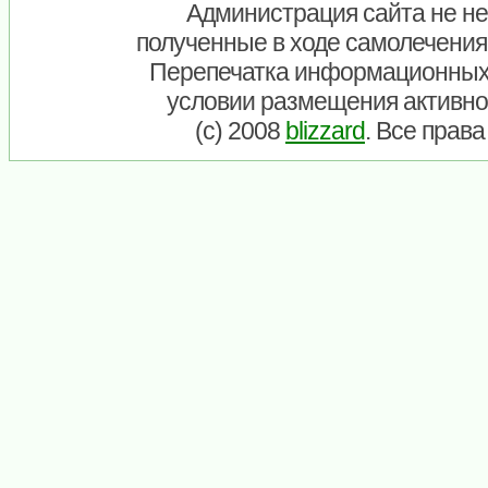
Администрация сайта не нес
полученные в ходе самолечения
Перепечатка информационных
условии размещения активно
(c) 2008
blizzard
. Все прав