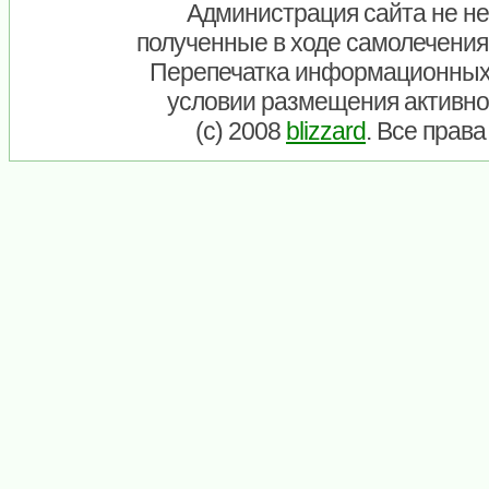
Администрация сайта не нес
полученные в ходе самолечения
Перепечатка информационных
условии размещения активно
(c) 2008
blizzard
. Все прав