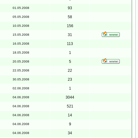
93
01.05.2008
58
05.05.2008
156
10.05.2008
31
15.05.2008
113
16.05.2008
1
18.05.2008
5
20.05.2008
22
22.05.2008
23
30.05.2008
1
02.06.2008
3044
04.06.2008
521
04.06.2008
14
04.06.2008
9
04.06.2008
34
04.06.2008