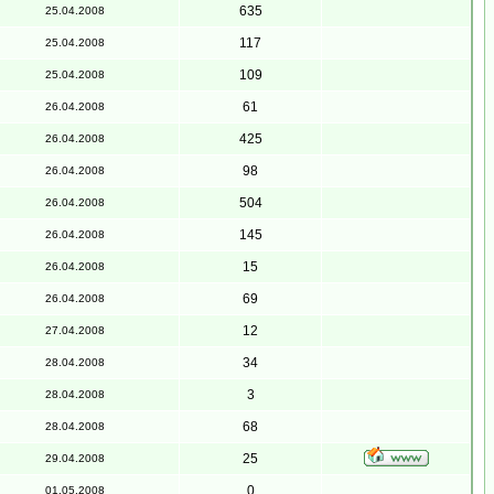
635
25.04.2008
117
25.04.2008
109
25.04.2008
61
26.04.2008
425
26.04.2008
98
26.04.2008
504
26.04.2008
145
26.04.2008
15
26.04.2008
69
26.04.2008
12
27.04.2008
34
28.04.2008
3
28.04.2008
68
28.04.2008
25
29.04.2008
0
01.05.2008