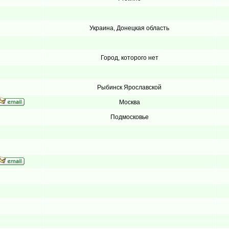
Украина, Донецкая область
Город, которого нет
Рыбинск Ярославской
Москва
Подмосковье