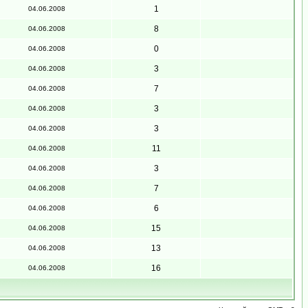
1
04.06.2008
8
04.06.2008
0
04.06.2008
3
04.06.2008
7
04.06.2008
3
04.06.2008
3
04.06.2008
11
04.06.2008
3
04.06.2008
7
04.06.2008
6
04.06.2008
15
04.06.2008
13
04.06.2008
16
04.06.2008