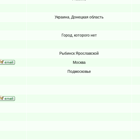
Украина, Донецкая область
Город, которого нет
Рыбинск Ярославской
Москва
Подмосковье