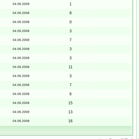
1
04.06.2008
8
04.06.2008
0
04.06.2008
3
04.06.2008
7
04.06.2008
3
04.06.2008
3
04.06.2008
11
04.06.2008
3
04.06.2008
7
04.06.2008
6
04.06.2008
15
04.06.2008
13
04.06.2008
16
04.06.2008