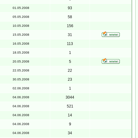
93
01.05.2008
58
05.05.2008
156
10.05.2008
31
15.05.2008
113
16.05.2008
1
18.05.2008
5
20.05.2008
22
22.05.2008
23
30.05.2008
1
02.06.2008
3044
04.06.2008
521
04.06.2008
14
04.06.2008
9
04.06.2008
34
04.06.2008