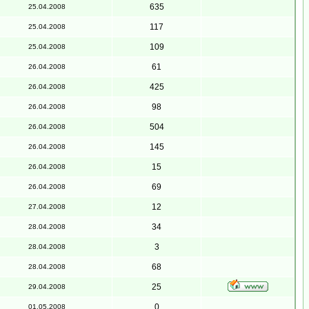
635
25.04.2008
117
25.04.2008
109
25.04.2008
61
26.04.2008
425
26.04.2008
98
26.04.2008
504
26.04.2008
145
26.04.2008
15
26.04.2008
69
26.04.2008
12
27.04.2008
34
28.04.2008
3
28.04.2008
68
28.04.2008
25
29.04.2008
0
01.05.2008