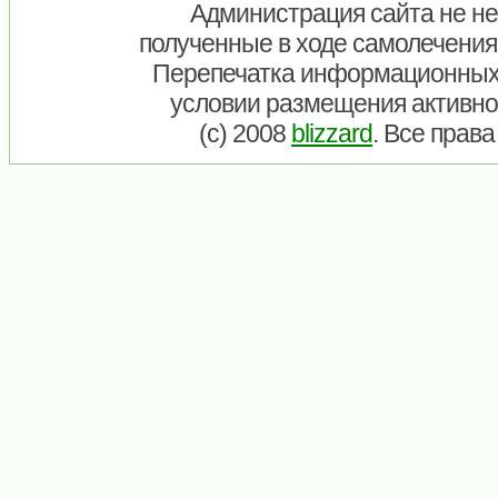
Администрация сайта не нес
полученные в ходе самолечения
Перепечатка информационных
условии размещения активно
(c) 2008
blizzard
. Все прав