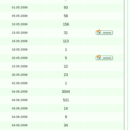
93
01.05.2008
58
05.05.2008
156
10.05.2008
31
15.05.2008
113
16.05.2008
1
18.05.2008
5
20.05.2008
22
22.05.2008
23
30.05.2008
1
02.06.2008
3044
04.06.2008
521
04.06.2008
14
04.06.2008
9
04.06.2008
34
04.06.2008