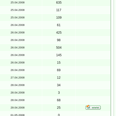
635
25.04.2008
117
25.04.2008
109
25.04.2008
61
26.04.2008
425
26.04.2008
98
26.04.2008
504
26.04.2008
145
26.04.2008
15
26.04.2008
69
26.04.2008
12
27.04.2008
34
28.04.2008
3
28.04.2008
68
28.04.2008
25
29.04.2008
0
01.05.2008