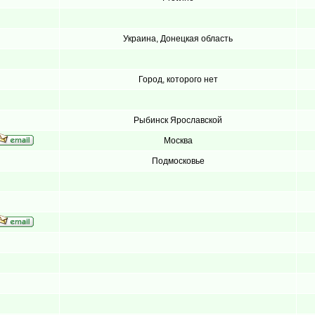
Украина, Донецкая область
Город, которого нет
Рыбинск Ярославской
Москва
Подмосковье