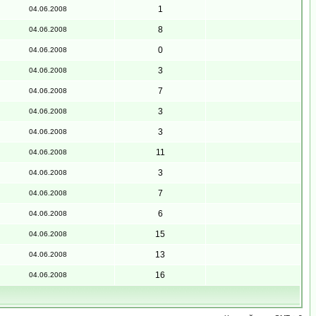
1
04.06.2008
8
04.06.2008
0
04.06.2008
3
04.06.2008
7
04.06.2008
3
04.06.2008
3
04.06.2008
11
04.06.2008
3
04.06.2008
7
04.06.2008
6
04.06.2008
15
04.06.2008
13
04.06.2008
16
04.06.2008