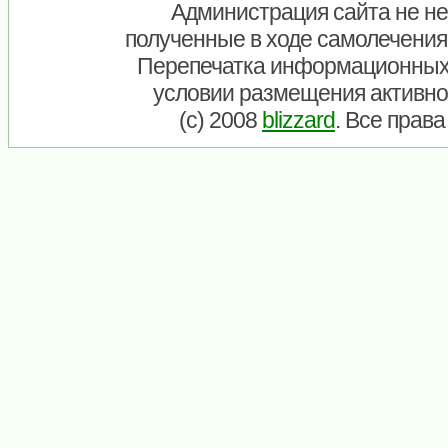
Администрация сайта не нес
полученные в ходе самолечения
Перепечатка информационных
условии размещения активно
(c) 2008
blizzard
. Все прав