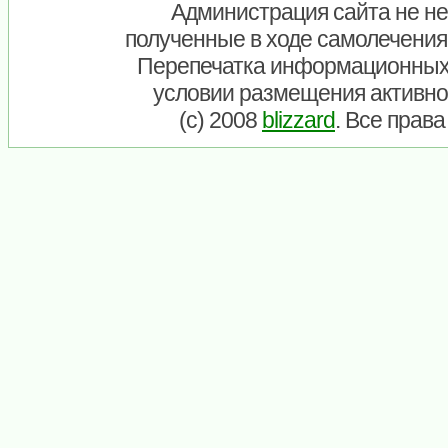
Администрация сайта не нес
полученные в ходе самолечения
Перепечатка информационных
условии размещения активно
(c) 2008
blizzard
. Все прав