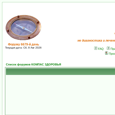
не диагностика и лечен
Форуму 6679-й день
Текущая дата: Сб, 8 Авг 2026
FAQ
Пр
Про
Список форумов КОМПАС ЗДОРОВЬЯ