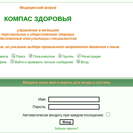
Медицинский форум
КОМПАС ЗДОРОВЬЯ
управление в медицине
персональное и общественное здоровье
бесплатные консультации специалистов
ие, но указание выбора правильного направления движения к оным
авила
Поиск
Пользователи
Группы
Регистрация
филь
Войти и проверить личные сообщения
Вход
Введите ваше имя и пароль для входа в систему
Имя:
Пароль:
Автоматически входить при каждом посещении:
Забыли пароль?