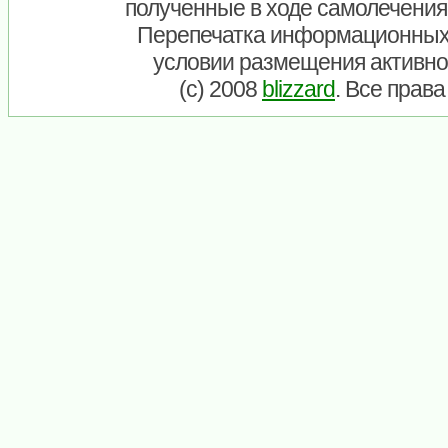
полученные в ходе самолечения
Перепечатка информационных
условии размещения активно
(c) 2008
blizzard
. Все прав