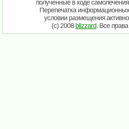
полученные в ходе самолечения
Перепечатка информационных
условии размещения активно
(c) 2008
blizzard
. Все прав