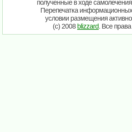
полученные в ходе самолечения
Перепечатка информационных
условии размещения активно
(c) 2008
blizzard
. Все прав