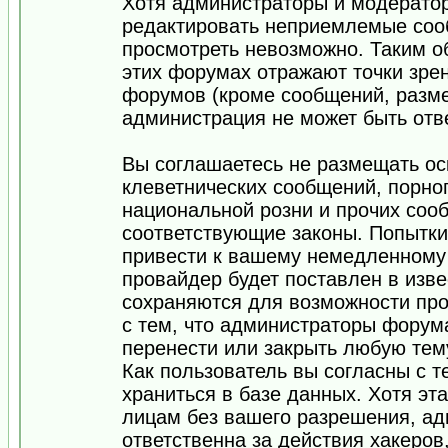
Хотя администраторы и модератор
редактировать неприемлемые соо
просмотреть невозможно. Таким о
этих форумах отражают точки зрен
форумов (кроме сообщений, разм
администрация не может быть отв
Вы соглашаетесь не размещать ос
клеветнических сообщений, порно
национальной розни и прочих соо
соответствующие законы. Попытки
привести к вашему немедленному
провайдер будет поставлен в изве
сохраняются для возможности про
с тем, что администраторы форум
перенести или закрыть любую тем
Как пользователь вы согласны с 
храниться в базе данных. Хотя эт
лицам без вашего разрешения, а
ответственна за действия хакеров