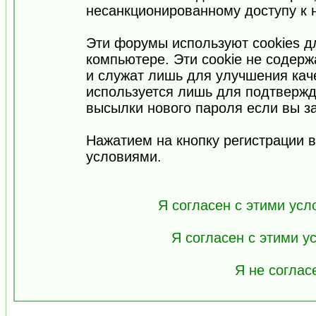
несанкционированному доступу к 
Эти форумы используют cookies 
компьютере. Эти cookie не содер
и служат лишь для улучшения кач
используется лишь для подтвержд
высылки нового пароля если вы за
Нажатием на кнопку регистрации 
условиями.
Я согласен с этими усл
Я согласен с этими 
Я не соглас