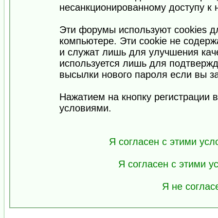
несанкционированному доступу к 
Эти форумы используют cookies 
компьютере. Эти cookie не содер
и служат лишь для улучшения кач
используется лишь для подтвержд
высылки нового пароля если вы за
Нажатием на кнопку регистрации 
условиями.
Я согласен с этими усл
Я согласен с этими 
Я не соглас