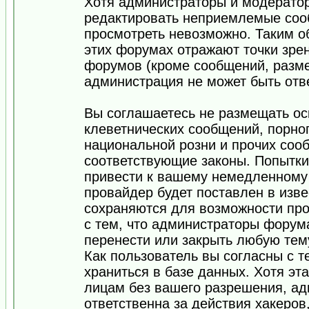
Хотя администраторы и модератор
редактировать неприемлемые соо
просмотреть невозможно. Таким о
этих форумах отражают точки зрен
форумов (кроме сообщений, разм
администрация не может быть отв
Вы соглашаетесь не размещать ос
клеветнических сообщений, порно
национальной розни и прочих соо
соответствующие законы. Попытки
привести к вашему немедленному
провайдер будет поставлен в изве
сохраняются для возможности про
с тем, что администраторы форум
перенести или закрыть любую тем
Как пользователь вы согласны с 
храниться в базе данных. Хотя эт
лицам без вашего разрешения, а
ответственна за действия хакеров