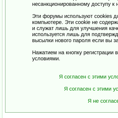
несанкционированному доступу к 
Эти форумы используют cookies 
компьютере. Эти cookie не содер
и служат лишь для улучшения кач
используется лишь для подтвержд
высылки нового пароля если вы за
Нажатием на кнопку регистрации 
условиями.
Я согласен с этими усл
Я согласен с этими 
Я не соглас