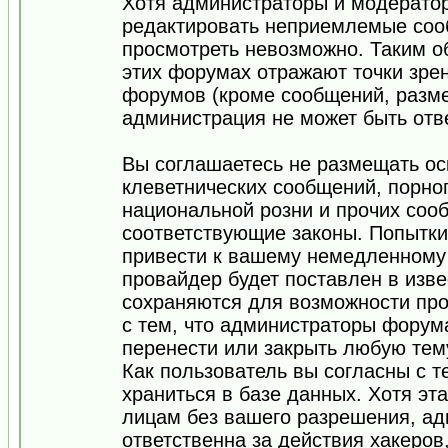
Хотя администраторы и модератор
редактировать неприемлемые соо
просмотреть невозможно. Таким о
этих форумах отражают точки зрен
форумов (кроме сообщений, разм
администрация не может быть отв
Вы соглашаетесь не размещать ос
клеветнических сообщений, порно
национальной розни и прочих соо
соответствующие законы. Попытки
привести к вашему немедленному
провайдер будет поставлен в изве
сохраняются для возможности про
с тем, что администраторы форум
перенести или закрыть любую тем
Как пользователь вы согласны с 
храниться в базе данных. Хотя эт
лицам без вашего разрешения, а
ответственна за действия хакеров