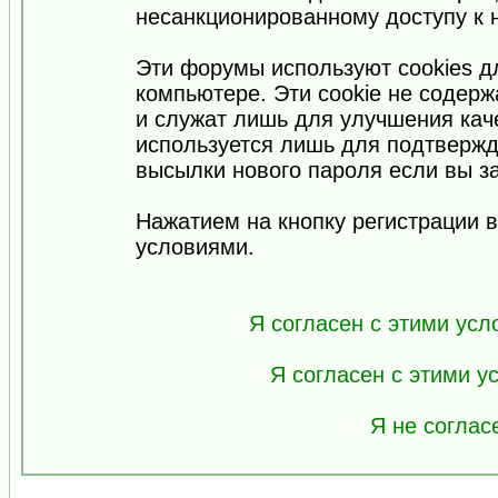
несанкционированному доступу к 
Эти форумы используют cookies 
компьютере. Эти cookie не содер
и служат лишь для улучшения кач
используется лишь для подтвержд
высылки нового пароля если вы за
Нажатием на кнопку регистрации 
условиями.
Я согласен с этими усл
Я согласен с этими 
Я не соглас