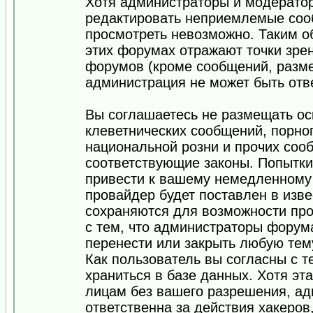
Хотя администраторы и модератор
редактировать неприемлемые соо
просмотреть невозможно. Таким о
этих форумах отражают точки зрен
форумов (кроме сообщений, разм
администрация не может быть отв
Вы соглашаетесь не размещать ос
клеветнических сообщений, порно
национальной розни и прочих соо
соответствующие законы. Попытки
привести к вашему немедленному
провайдер будет поставлен в изве
сохраняются для возможности про
с тем, что администраторы форум
перенести или закрыть любую тем
Как пользователь вы согласны с 
храниться в базе данных. Хотя эт
лицам без вашего разрешения, а
ответственна за действия хакеров