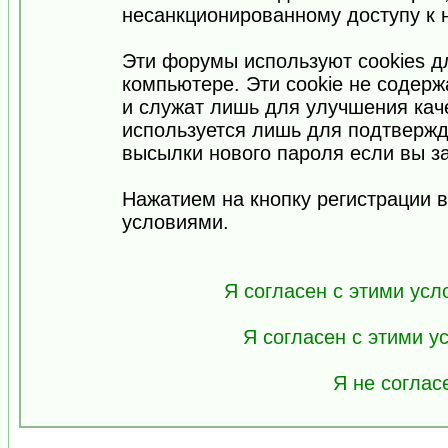
несанкционированному доступу к 
Эти форумы используют cookies 
компьютере. Эти cookie не содер
и служат лишь для улучшения кач
используется лишь для подтвержд
высылки нового пароля если вы за
Нажатием на кнопку регистрации 
условиями.
Я согласен с этими усл
Я согласен с этими 
Я не соглас