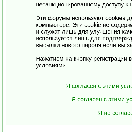
несанкционированному доступу к 
Эти форумы используют cookies 
компьютере. Эти cookie не содер
и служат лишь для улучшения кач
используется лишь для подтвержд
высылки нового пароля если вы за
Нажатием на кнопку регистрации 
условиями.
Я согласен с этими усл
Я согласен с этими 
Я не соглас