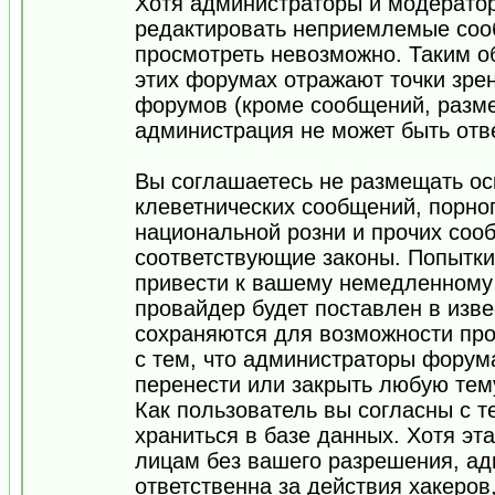
Хотя администраторы и модератор
редактировать неприемлемые соо
просмотреть невозможно. Таким о
этих форумах отражают точки зрен
форумов (кроме сообщений, разм
администрация не может быть отв
Вы соглашаетесь не размещать ос
клеветнических сообщений, порно
национальной розни и прочих соо
соответствующие законы. Попытки
привести к вашему немедленному
провайдер будет поставлен в изве
сохраняются для возможности про
с тем, что администраторы форум
перенести или закрыть любую тем
Как пользователь вы согласны с 
храниться в базе данных. Хотя эт
лицам без вашего разрешения, а
ответственна за действия хакеров