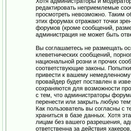
Хотя администраторы и модератор
редактировать неприемлемые соо
просмотреть невозможно. Таким о
этих форумах отражают точки зрен
форумов (кроме сообщений, разм
администрация не может быть отв
Вы соглашаетесь не размещать ос
клеветнических сообщений, порно
национальной розни и прочих соо
соответствующие законы. Попытки
привести к вашему немедленному
провайдер будет поставлен в изве
сохраняются для возможности про
с тем, что администраторы форум
перенести или закрыть любую тем
Как пользователь вы согласны с 
храниться в базе данных. Хотя эт
лицам без вашего разрешения, а
ответственна за действия хакеров