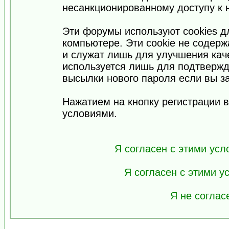
несанкционированному доступу к 
Эти форумы используют cookies 
компьютере. Эти cookie не содер
и служат лишь для улучшения кач
используется лишь для подтвержд
высылки нового пароля если вы за
Нажатием на кнопку регистрации 
условиями.
Я согласен с этими усл
Я согласен с этими 
Я не соглас