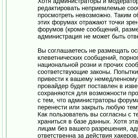
Хотя администраторы и модератор
редактировать неприемлемые соо
просмотреть невозможно. Таким о
этих форумах отражают точки зрен
форумов (кроме сообщений, разм
администрация не может быть отв
Вы соглашаетесь не размещать ос
клеветнических сообщений, порно
национальной розни и прочих соо
соответствующие законы. Попытки
привести к вашему немедленному
провайдер будет поставлен в изве
сохраняются для возможности про
с тем, что администраторы форум
перенести или закрыть любую тем
Как пользователь вы согласны с 
храниться в базе данных. Хотя эт
лицам без вашего разрешения, а
ответственна за действия хакеров