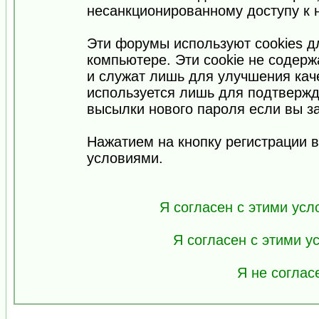
несанкционированному доступу к 
Эти форумы используют cookies 
компьютере. Эти cookie не содер
и служат лишь для улучшения кач
используется лишь для подтвержд
высылки нового пароля если вы за
Нажатием на кнопку регистрации 
условиями.
Я согласен с этими усл
Я согласен с этими 
Я не соглас