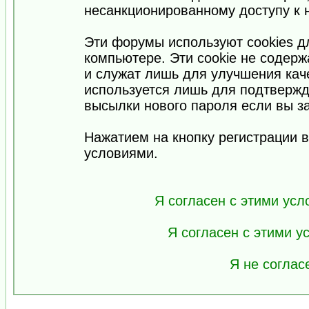
несанкционированному доступу к 
Эти форумы используют cookies 
компьютере. Эти cookie не содер
и служат лишь для улучшения кач
используется лишь для подтвержд
высылки нового пароля если вы за
Нажатием на кнопку регистрации 
условиями.
Я согласен с этими усл
Я согласен с этими 
Я не соглас