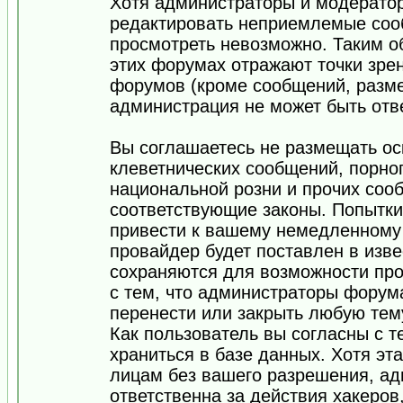
Хотя администраторы и модератор
редактировать неприемлемые соо
просмотреть невозможно. Таким о
этих форумах отражают точки зрен
форумов (кроме сообщений, разм
администрация не может быть отв
Вы соглашаетесь не размещать ос
клеветнических сообщений, порно
национальной розни и прочих соо
соответствующие законы. Попытки
привести к вашему немедленному
провайдер будет поставлен в изве
сохраняются для возможности про
с тем, что администраторы форум
перенести или закрыть любую тем
Как пользователь вы согласны с 
храниться в базе данных. Хотя эт
лицам без вашего разрешения, а
ответственна за действия хакеров