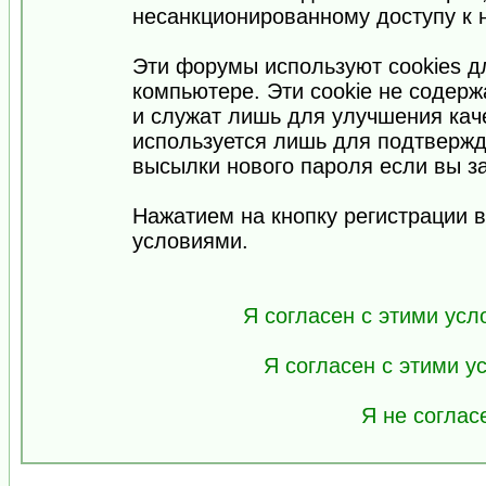
несанкционированному доступу к 
Эти форумы используют cookies 
компьютере. Эти cookie не содер
и служат лишь для улучшения кач
используется лишь для подтвержд
высылки нового пароля если вы за
Нажатием на кнопку регистрации 
условиями.
Я согласен с этими усл
Я согласен с этими 
Я не соглас