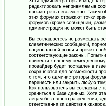
Хотя администраторы и модератор
редактировать неприемлемые соо
просмотреть невозможно. Таким о
этих форумах отражают точки зрен
форумов (кроме сообщений, разм
администрация не может быть отв
Вы соглашаетесь не размещать ос
клеветнических сообщений, порно
национальной розни и прочих соо
соответствующие законы. Попытки
привести к вашему немедленному
провайдер будет поставлен в изве
сохраняются для возможности про
с тем, что администраторы форум
перенести или закрыть любую тем
Как пользователь вы согласны с 
храниться в базе данных. Хотя эт
лицам без вашего разрешения, а
ответственна за действия хакеров