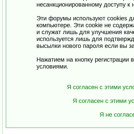
несанкционированному доступу к 
Эти форумы используют cookies 
компьютере. Эти cookie не содер
и служат лишь для улучшения кач
используется лишь для подтвержд
высылки нового пароля если вы за
Нажатием на кнопку регистрации 
условиями.
Я согласен с этими усл
Я согласен с этими 
Я не соглас