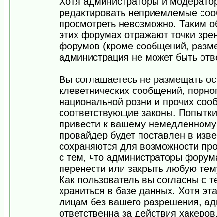
Хотя администраторы и модератор
редактировать неприемлемые соо
просмотреть невозможно. Таким о
этих форумах отражают точки зрен
форумов (кроме сообщений, разм
администрация не может быть отв
Вы соглашаетесь не размещать ос
клеветнических сообщений, порно
национальной розни и прочих соо
соответствующие законы. Попытки
привести к вашему немедленному
провайдер будет поставлен в изве
сохраняются для возможности про
с тем, что администраторы форум
перенести или закрыть любую тем
Как пользователь вы согласны с 
храниться в базе данных. Хотя эт
лицам без вашего разрешения, а
ответственна за действия хакеров