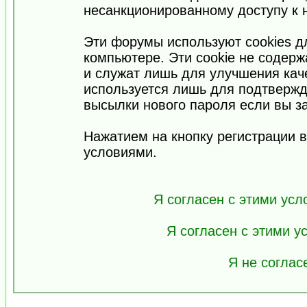
несанкционированному доступу к 
Эти форумы используют cookies 
компьютере. Эти cookie не содер
и служат лишь для улучшения кач
используется лишь для подтвержд
высылки нового пароля если вы за
Нажатием на кнопку регистрации 
условиями.
Я согласен с этими усл
Я согласен с этими 
Я не соглас