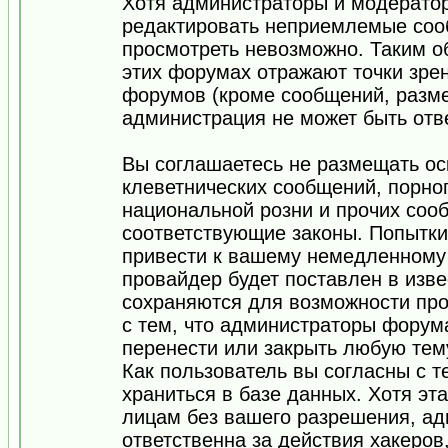
Хотя администраторы и модератор
редактировать неприемлемые соо
просмотреть невозможно. Таким о
этих форумах отражают точки зрен
форумов (кроме сообщений, разм
администрация не может быть отв
Вы соглашаетесь не размещать ос
клеветнических сообщений, порно
национальной розни и прочих соо
соответствующие законы. Попытки
привести к вашему немедленному
провайдер будет поставлен в изве
сохраняются для возможности про
с тем, что администраторы форум
перенести или закрыть любую тем
Как пользователь вы согласны с 
храниться в базе данных. Хотя эт
лицам без вашего разрешения, а
ответственна за действия хакеров