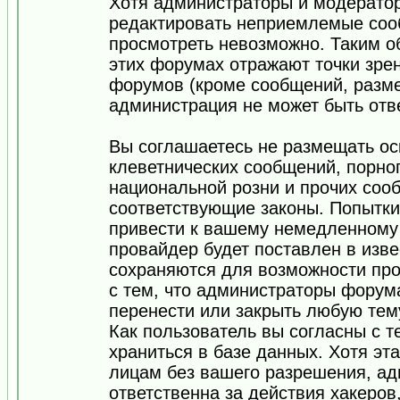
Хотя администраторы и модератор
редактировать неприемлемые соо
просмотреть невозможно. Таким о
этих форумах отражают точки зрен
форумов (кроме сообщений, разм
администрация не может быть отв
Вы соглашаетесь не размещать ос
клеветнических сообщений, порно
национальной розни и прочих соо
соответствующие законы. Попытки
привести к вашему немедленному
провайдер будет поставлен в изве
сохраняются для возможности про
с тем, что администраторы форум
перенести или закрыть любую тем
Как пользователь вы согласны с 
храниться в базе данных. Хотя эт
лицам без вашего разрешения, а
ответственна за действия хакеров