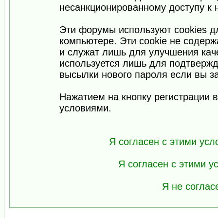
несанкционированному доступу к 
Эти форумы используют cookies 
компьютере. Эти cookie не содер
и служат лишь для улучшения кач
используется лишь для подтвержд
высылки нового пароля если вы за
Нажатием на кнопку регистрации 
условиями.
Я согласен с этими усл
Я согласен с этими 
Я не соглас