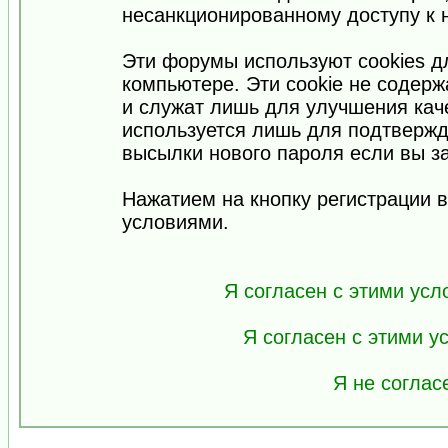
несанкционированному доступу к 
Эти форумы используют cookies 
компьютере. Эти cookie не содер
и служат лишь для улучшения кач
используется лишь для подтвержд
высылки нового пароля если вы за
Нажатием на кнопку регистрации 
условиями.
Я согласен с этими усл
Я согласен с этими 
Я не соглас