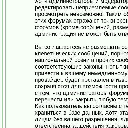
Хотя администраторы и модератор
редактировать неприемлемые соо
просмотреть невозможно. Таким о
этих форумах отражают точки зрен
форумов (кроме сообщений, разм
администрация не может быть отв
Вы соглашаетесь не размещать ос
клеветнических сообщений, порно
национальной розни и прочих соо
соответствующие законы. Попытки
привести к вашему немедленному
провайдер будет поставлен в изве
сохраняются для возможности про
с тем, что администраторы форум
перенести или закрыть любую тем
Как пользователь вы согласны с 
храниться в базе данных. Хотя эт
лицам без вашего разрешения, а
ответственна за действия хакеров