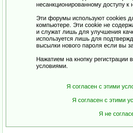
несанкционированному доступу к 
Эти форумы используют cookies 
компьютере. Эти cookie не содер
и служат лишь для улучшения кач
используется лишь для подтвержд
высылки нового пароля если вы за
Нажатием на кнопку регистрации 
условиями.
Я согласен с этими усл
Я согласен с этими 
Я не соглас