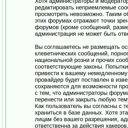
Хотя администраторы и модератор
редактировать неприемлемые соо
просмотреть невозможно. Таким о
этих форумах отражают точки зрен
форумов (кроме сообщений, разм
администрация не может быть отв
Вы соглашаетесь не размещать ос
клеветнических сообщений, порно
национальной розни и прочих соо
соответствующие законы. Попытки
привести к вашему немедленному
провайдер будет поставлен в изве
сохраняются для возможности про
с тем, что администраторы форум
перенести или закрыть любую тем
Как пользователь вы согласны с 
храниться в базе данных. Хотя эт
лицам без вашего разрешения, а
ответственна за действия хакеров