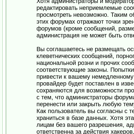
Хотя администраторы и модератор
редактировать неприемлемые соо
просмотреть невозможно. Таким о
этих форумах отражают точки зрен
форумов (кроме сообщений, разм
администрация не может быть отв
Вы соглашаетесь не размещать ос
клеветнических сообщений, порно
национальной розни и прочих соо
соответствующие законы. Попытки
привести к вашему немедленному
провайдер будет поставлен в изве
сохраняются для возможности про
с тем, что администраторы форум
перенести или закрыть любую тем
Как пользователь вы согласны с 
храниться в базе данных. Хотя эт
лицам без вашего разрешения, а
ответственна за действия хакеров