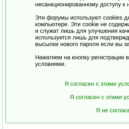
несанкционированному доступу к 
Эти форумы используют cookies 
компьютере. Эти cookie не содер
и служат лишь для улучшения кач
используется лишь для подтвержд
высылки нового пароля если вы за
Нажатием на кнопку регистрации 
условиями.
Я согласен с этими усл
Я согласен с этими 
Я не соглас