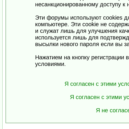
несанкционированному доступу к 
Эти форумы используют cookies 
компьютере. Эти cookie не содер
и служат лишь для улучшения кач
используется лишь для подтвержд
высылки нового пароля если вы за
Нажатием на кнопку регистрации 
условиями.
Я согласен с этими усл
Я согласен с этими 
Я не соглас