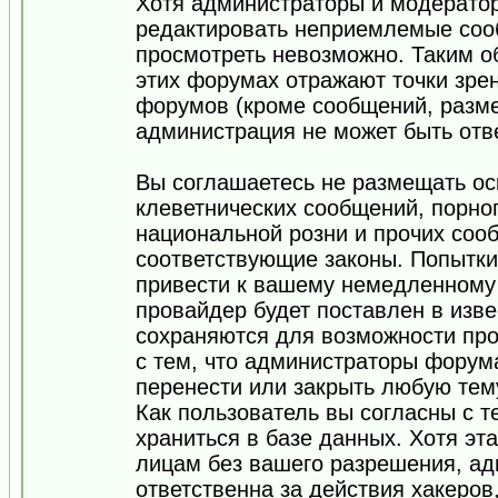
Хотя администраторы и модератор
редактировать неприемлемые соо
просмотреть невозможно. Таким о
этих форумах отражают точки зрен
форумов (кроме сообщений, разм
администрация не может быть отв
Вы соглашаетесь не размещать ос
клеветнических сообщений, порно
национальной розни и прочих соо
соответствующие законы. Попытки
привести к вашему немедленному
провайдер будет поставлен в изве
сохраняются для возможности про
с тем, что администраторы форум
перенести или закрыть любую тем
Как пользователь вы согласны с 
храниться в базе данных. Хотя эт
лицам без вашего разрешения, а
ответственна за действия хакеров